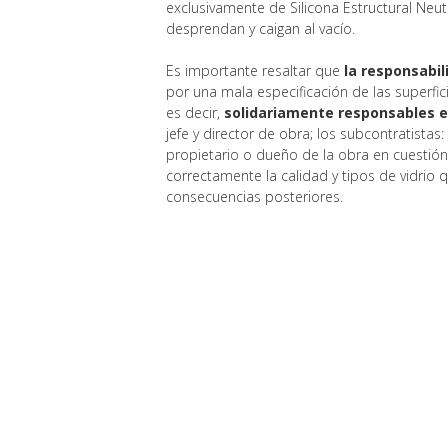
exclusivamente de Silicona Estructural Neutr
desprendan y caigan al vacío.
Es importante resaltar que
la responsabi
por una mala especificación de las superfic
es decir,
solidariamente responsables e
jefe y director de obra; los subcontratistas:
propietario o dueño de la obra en cuestión,
correctamente la calidad y tipos de vidrio 
consecuencias posteriores.