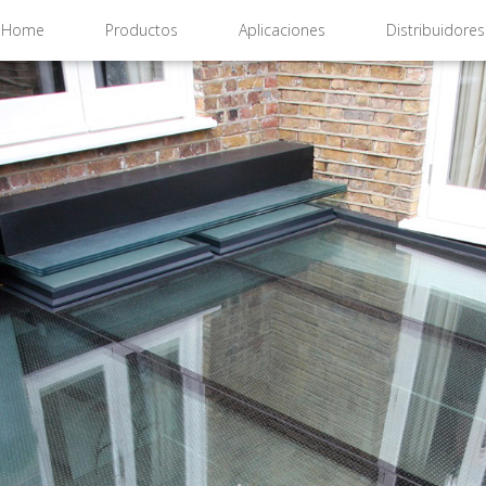
Home
Productos
Aplicaciones
Distribuidores