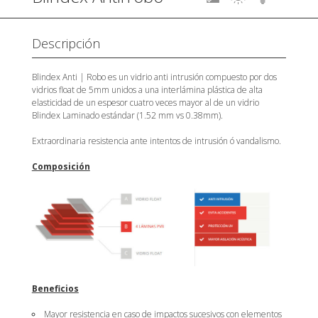
Descripción
Blindex Anti | Robo es un vidrio anti intrusión compuesto por dos
vidrios float de 5mm unidos a una interlámina plástica de alta
elasticidad de un espesor cuatro veces mayor al de un vidrio
Blindex Laminado estándar (1.52 mm vs 0.38mm).
Extraordinaria resistencia ante intentos de intrusión ó vandalismo.
Composición
Beneficios
Mayor resistencia en caso de impactos sucesivos con elementos